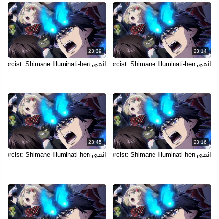
23:39
23:14
انمي Ao no Exorcist: Shimane Illuminati-hen الحلقة 9 التاسعة مترجمة
انمي Ao no Exorcist: Shimane Illuminati-hen الحلقة 8 الثامنة مترجمة
23:45
23:16
انمي Ao no Exorcist: Shimane Illuminati-hen الحلقة 7 السابعة مترجمة
انمي Ao no Exorcist: Shimane Illuminati-hen الحلقة 6 السادسة مترجمة