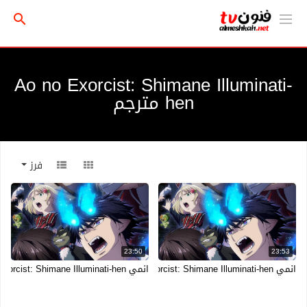
Ao no Exorcist: Shimane Illuminati-
hen مترجم
فرز
23:50
23:53
انمي Ao no Exorcist: Shimane Illuminati-hen الحلقة 11 الحادية عشر مترجمة
انمي Ao no Exorcist: Shimane Illuminati-hen الحلقة 10 العاشرة مترجمة