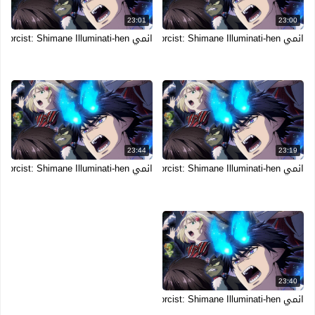
23:01
23:00
انمي Ao no Exorcist: Shimane Illuminati-hen الحلقة 5 الخامسة مترجمة
انمي Ao no Exorcist: Shimane Illuminati-hen الحلقة 4 الرابعة مترجمة
23:44
23:19
انمي Ao no Exorcist: Shimane Illuminati-hen الحلقة 3 الثالثة مترجمة
انمي Ao no Exorcist: Shimane Illuminati-hen الحلقة 2 الثانية مترجمة
23:40
انمي Ao no Exorcist: Shimane Illuminati-hen الحلقة 1 الاولى مترجمة