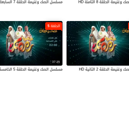
نيمة الحلقة 8 الثامنة HD
مسلسل الصك وغنيمة الحلقة 7 السابعة HD
الحلقة 5
37:25
نيمة الحلقة 2 الثانية HD
مسلسل الصك وغنيمة الحلقة 5 الخامسة HD