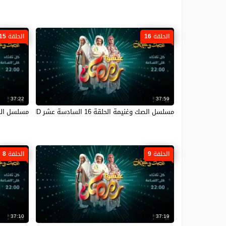
الحلقة 16
الحلقة 15
37:22
37:59
مسلسل الصك وغنيمة الحلقة 16 السادسة عشر HD
مسلسل الصك وغني
الحلقة 9
الحلقة 8
37:10
37:19