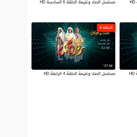
مسلسل الصك وغنيمة الحلقة 6 السادسة HD
الحلقة 4
37:49
مسلسل الصك وغنيمة الحلقة 4 الرابعة HD