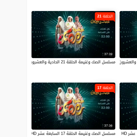
الحلقة 21
37:39
مسلسل الصك وغنيمة الحلقة 21 الحادية والعشرون HD
الحلقة 17
37:36
مسلسل الصك وغنيمة الحلقة 17 السابعة عشر HD