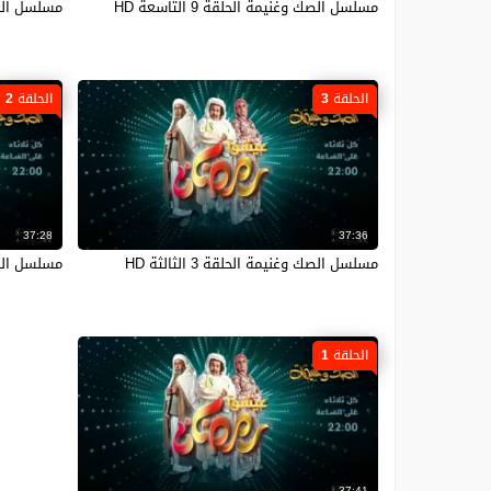
مسلسل الصك وغنيمة الحلقة 9 التاسعة HD
مسلسل الصك وغ
الحلقة 3
الحلقة 2
37:28
37:36
مسلسل الصك وغنيمة الحلقة 3 الثالثة HD
مسلسل الصك وغ
الحلقة 1
37:41