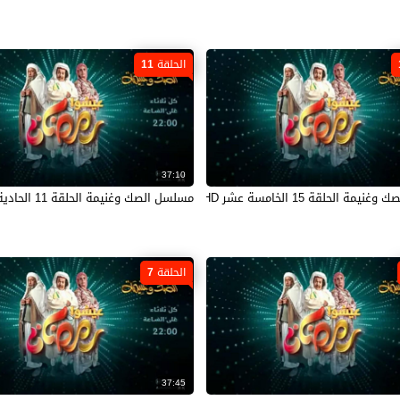
الحلقة 11
37:10
مة الحلقة 15 الخامسة عشر HD
مسلسل الصك وغنيمة الحلقة 11 الحادية عشر HD
الحلقة 7
37:45