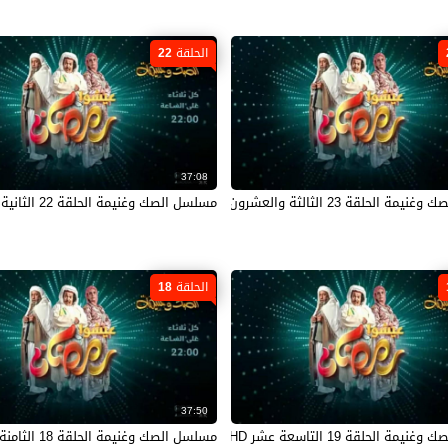
الحلقة 22
37:08
 الحلقة 23 الثالثة والعشرون HD
مسلسل الصك وغنيمة الحلقة 22 الثانية والعشرون HD
الحلقة 18
37:50
مة الحلقة 19 التاسعة عشر HD
مسلسل الصك وغنيمة الحلقة 18 الثامنة عشر HD