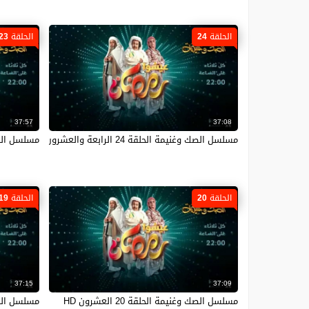
الحلقة 24
الحلقة 23
37:57
37:08
مسلسل الصك وغنيمة الحلقة 24 الرابعة والعشرون HD
مسلسل الصك وغنيمة
الحلقة 20
الحلقة 19
37:15
37:09
مسلسل الصك وغنيمة الحلقة 20 العشرون HD
مسلسل الصك وغني