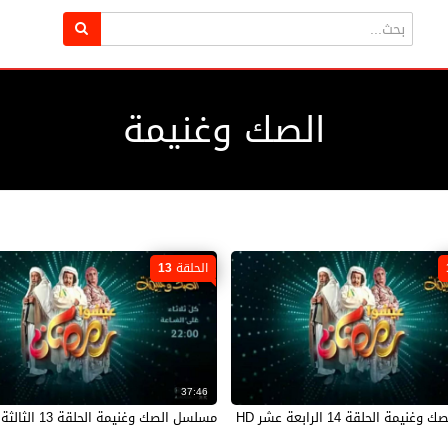
الصك وغنيمة
الحلقة 13
37:46
مة الحلقة 14 الرابعة عشر HD
مسلسل الصك وغنيمة الحلقة 13 الثالثة عشر HD