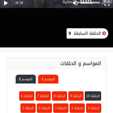
35:34
الحلقة السابقة
9
المواسم و الحلقات
الموسم 1
الموسم 2
الحلقة 10
الحلقة 9
الحلقة 8
الحلقة 7
الحلقة 6
الحلقة 5
الحلقة 4
الحلقة 3
الحلقة 2
الحلقة 1