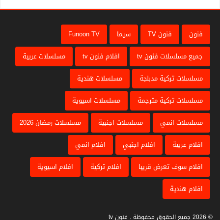
فنون
فنون TV
سيما
Funoon TV
جميع مسلسلات فنون tv
افلام فنون tv
مسلسلات عربية
مسلسلات تركية مدبلجة
مسلسلات هندية
مسلسلات تركية مترجمة
مسلسلات اسيوية
مسلسلات انمي
مسلسلات اجنبية
مسلسلات رمضان 2026
افلام عربية
افلام اجنبي
افلام انمي
افلام سوف تعرض قريبا
افلام تركية
افلام اسيوية
افلام هندية
© 2026 جميع الحقوق محفوظة . فنون tv