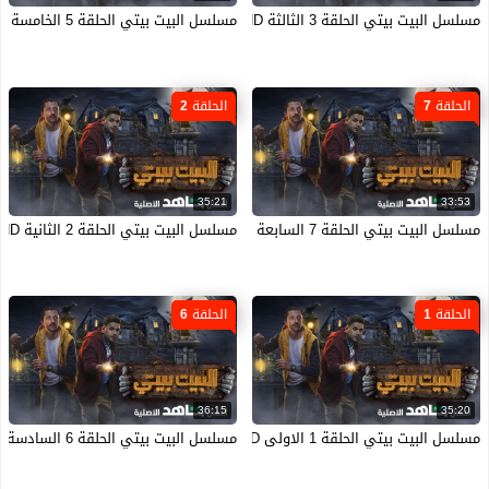
مسلسل البيت بيتي الحلقة 3 الثالثة HD
مسلسل البيت بيتي الحلقة 5 الخامسة HD
الحلقة 7
الحلقة 2
35:21
33:53
مسلسل البيت بيتي الحلقة 7 السابعة HD
مسلسل البيت بيتي الحلقة 2 الثانية HD
الحلقة 1
الحلقة 6
36:15
35:20
مسلسل البيت بيتي الحلقة 1 الاولى HD
مسلسل البيت بيتي الحلقة 6 السادسة HD