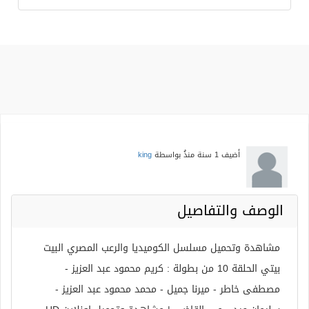
أضيف
1 سنة منذُ
بواسطة
king
الوصف والتفاصيل
مشاهدة وتحميل مسلسل الكوميديا والرعب المصري البيت
بيتي الحلقة 10 من بطولة : كريم محمود عبد العزيز -
مصطفى خاطر - ميرنا جميل - محمد محمود عبد العزيز -