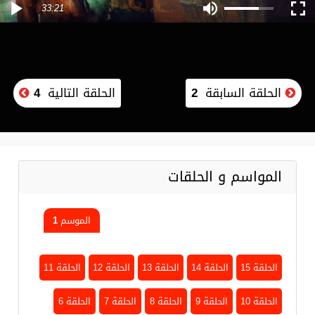
33:21
الحلقة السابقة
2
الحلقة التالية
4
المواسم و الحلقات
الموسم 1
الحلقة 15
الحلقة 14
الحلقة 13
الحلقة 12
الحلقة 11
الحلقة 10
الحلقة 9
الحلقة 8
الحلقة 7
الحلقة 6