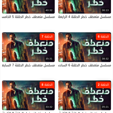
40:32
36:13
مسلسل منعطف خطر الحلقة 4 الرابعة HD
مسلسل منعطف خطر الحلقة 5 الخامسة HD
الحلقة 6
الحلقة 7
35:31
38:32
مسلسل منعطف خطر الحلقة 6 السادسة HD
مسلسل منعطف خطر الحلقة 7 السابعة HD
الحلقة 2
الحلقة 8
33:32
35:21