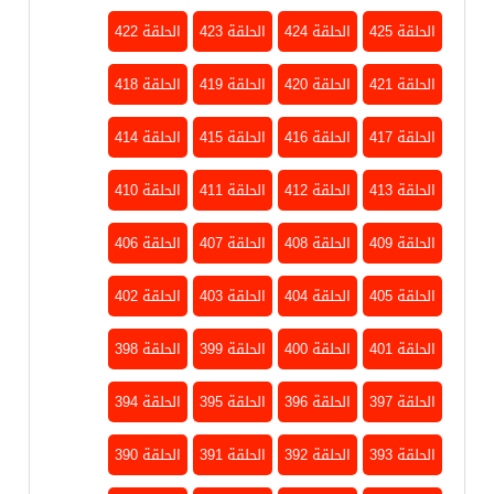
الحلقة 425
الحلقة 424
الحلقة 423
الحلقة 422
الحلقة 421
الحلقة 420
الحلقة 419
الحلقة 418
الحلقة 417
الحلقة 416
الحلقة 415
الحلقة 414
الحلقة 413
الحلقة 412
الحلقة 411
الحلقة 410
الحلقة 409
الحلقة 408
الحلقة 407
الحلقة 406
الحلقة 405
الحلقة 404
الحلقة 403
الحلقة 402
الحلقة 401
الحلقة 400
الحلقة 399
الحلقة 398
الحلقة 397
الحلقة 396
الحلقة 395
الحلقة 394
الحلقة 393
الحلقة 392
الحلقة 391
الحلقة 390