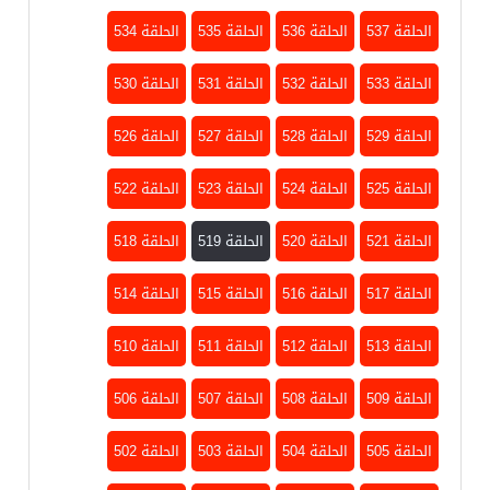
الحلقة 537
الحلقة 536
الحلقة 535
الحلقة 534
الحلقة 533
الحلقة 532
الحلقة 531
الحلقة 530
الحلقة 529
الحلقة 528
الحلقة 527
الحلقة 526
الحلقة 525
الحلقة 524
الحلقة 523
الحلقة 522
الحلقة 521
الحلقة 520
الحلقة 519
الحلقة 518
الحلقة 517
الحلقة 516
الحلقة 515
الحلقة 514
الحلقة 513
الحلقة 512
الحلقة 511
الحلقة 510
الحلقة 509
الحلقة 508
الحلقة 507
الحلقة 506
الحلقة 505
الحلقة 504
الحلقة 503
الحلقة 502