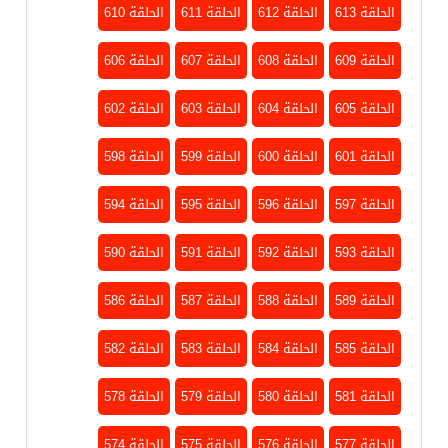
الحلقة 613
الحلقة 612
الحلقة 611
الحلقة 610
الحلقة 609
الحلقة 608
الحلقة 607
الحلقة 606
الحلقة 605
الحلقة 604
الحلقة 603
الحلقة 602
الحلقة 601
الحلقة 600
الحلقة 599
الحلقة 598
الحلقة 597
الحلقة 596
الحلقة 595
الحلقة 594
الحلقة 593
الحلقة 592
الحلقة 591
الحلقة 590
الحلقة 589
الحلقة 588
الحلقة 587
الحلقة 586
الحلقة 585
الحلقة 584
الحلقة 583
الحلقة 582
الحلقة 581
الحلقة 580
الحلقة 579
الحلقة 578
الحلقة 577
الحلقة 576
الحلقة 575
الحلقة 574