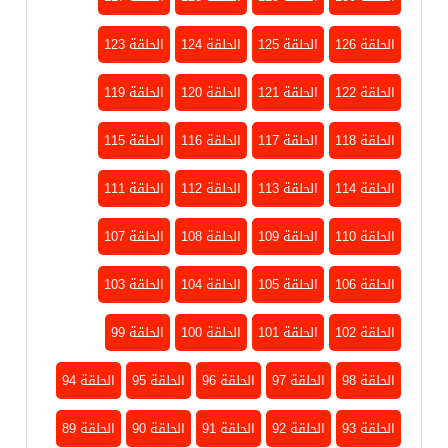
الحلقة 126
الحلقة 125
الحلقة 124
الحلقة 123
الحلقة 122
الحلقة 121
الحلقة 120
الحلقة 119
الحلقة 118
الحلقة 117
الحلقة 116
الحلقة 115
الحلقة 114
الحلقة 113
الحلقة 112
الحلقة 111
الحلقة 110
الحلقة 109
الحلقة 108
الحلقة 107
الحلقة 106
الحلقة 105
الحلقة 104
الحلقة 103
الحلقة 102
الحلقة 101
الحلقة 100
الحلقة 99
الحلقة 98
الحلقة 97
الحلقة 96
الحلقة 95
الحلقة 94
الحلقة 93
الحلقة 92
الحلقة 91
الحلقة 90
الحلقة 89