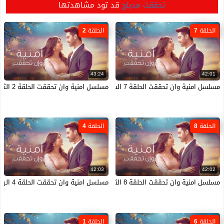
تحققت مدبلج
قد تود مشاهدتها
الحلقة 7
الحلقة 2
43:24
42:01
مسلسل امنية وان تحققت الحلقة 7 السابعة مدبلجة HD
مسلسل امنية وان تحققت الحلقة 2 الثاينة مدبلجة HD
الحلقة 8
الحلقة 4
42:03
42:02
مسلسل امنية وان تحققت الحلقة 8 الثامنة مدبلجة HD
مسلسل امنية وان تحققت الحلقة 4 الرابعة مدبلجة HD
الحلقة 6
الحلقة 1