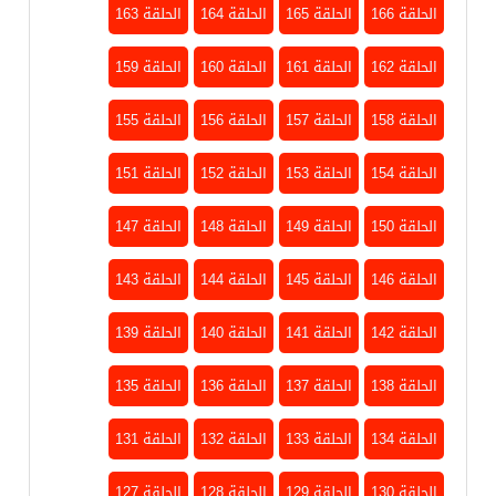
الحلقة 166
الحلقة 165
الحلقة 164
الحلقة 163
الحلقة 162
الحلقة 161
الحلقة 160
الحلقة 159
الحلقة 158
الحلقة 157
الحلقة 156
الحلقة 155
الحلقة 154
الحلقة 153
الحلقة 152
الحلقة 151
الحلقة 150
الحلقة 149
الحلقة 148
الحلقة 147
الحلقة 146
الحلقة 145
الحلقة 144
الحلقة 143
الحلقة 142
الحلقة 141
الحلقة 140
الحلقة 139
الحلقة 138
الحلقة 137
الحلقة 136
الحلقة 135
الحلقة 134
الحلقة 133
الحلقة 132
الحلقة 131
الحلقة 130
الحلقة 129
الحلقة 128
الحلقة 127