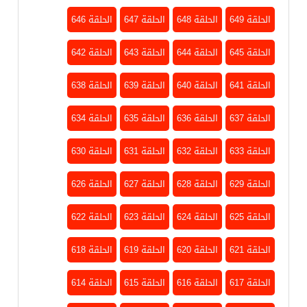
الحلقة 649
الحلقة 648
الحلقة 647
الحلقة 646
الحلقة 645
الحلقة 644
الحلقة 643
الحلقة 642
الحلقة 641
الحلقة 640
الحلقة 639
الحلقة 638
الحلقة 637
الحلقة 636
الحلقة 635
الحلقة 634
الحلقة 633
الحلقة 632
الحلقة 631
الحلقة 630
الحلقة 629
الحلقة 628
الحلقة 627
الحلقة 626
الحلقة 625
الحلقة 624
الحلقة 623
الحلقة 622
الحلقة 621
الحلقة 620
الحلقة 619
الحلقة 618
الحلقة 617
الحلقة 616
الحلقة 615
الحلقة 614