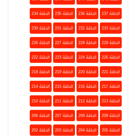
الحلقة 237
الحلقة 236
الحلقة 235
الحلقة 234
الحلقة 233
الحلقة 232
الحلقة 231
الحلقة 230
الحلقة 229
الحلقة 228
الحلقة 227
الحلقة 226
الحلقة 225
الحلقة 224
الحلقة 223
الحلقة 222
الحلقة 221
الحلقة 220
الحلقة 219
الحلقة 218
الحلقة 217
الحلقة 216
الحلقة 215
الحلقة 214
الحلقة 213
الحلقة 212
الحلقة 211
الحلقة 210
الحلقة 209
الحلقة 208
الحلقة 207
الحلقة 206
الحلقة 205
الحلقة 204
الحلقة 203
الحلقة 202