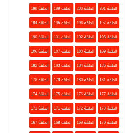
الحلقة 201
الحلقة 200
الحلقة 199
الحلقة 198
الحلقة 197
الحلقة 196
الحلقة 195
الحلقة 194
الحلقة 193
الحلقة 192
الحلقة 191
الحلقة 190
الحلقة 189
الحلقة 188
الحلقة 187
الحلقة 186
الحلقة 185
الحلقة 184
الحلقة 183
الحلقة 182
الحلقة 181
الحلقة 180
الحلقة 179
الحلقة 178
الحلقة 177
الحلقة 176
الحلقة 175
الحلقة 174
الحلقة 173
الحلقة 172
الحلقة 171
الحلقة 171
الحلقة 170
الحلقة 169
الحلقة 168
الحلقة 167