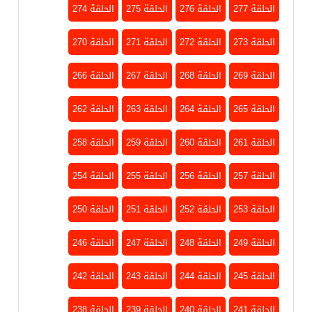
الحلقة 277
الحلقة 276
الحلقة 275
الحلقة 274
الحلقة 273
الحلقة 272
الحلقة 271
الحلقة 270
الحلقة 269
الحلقة 268
الحلقة 267
الحلقة 266
الحلقة 265
الحلقة 264
الحلقة 263
الحلقة 262
الحلقة 261
الحلقة 260
الحلقة 259
الحلقة 258
الحلقة 257
الحلقة 256
الحلقة 255
الحلقة 254
الحلقة 253
الحلقة 252
الحلقة 251
الحلقة 250
الحلقة 249
الحلقة 248
الحلقة 247
الحلقة 246
الحلقة 245
الحلقة 244
الحلقة 243
الحلقة 242
الحلقة 241
الحلقة 240
الحلقة 239
الحلقة 238