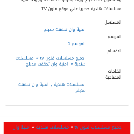
مسلسلات هندية حصريا علي موقع فنون TV.
المسلسل
امنية وان تحققت مدبلج
الموسم
الموسم 1
الاقسام
جميع مسلسلات فنون tv
»
مسلسلات
هندية
»
امنية وان تحققت مدبلج
الكلمات
المفتاحية
مسلسلات هندية
,
امنية وان تحققت
مدبلج
جميع مسلسلات فنون tv
»
مسلسلات هندية
»
امنية وان