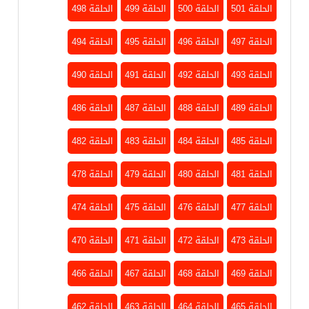
الحلقة 501
الحلقة 500
الحلقة 499
الحلقة 498
الحلقة 497
الحلقة 496
الحلقة 495
الحلقة 494
الحلقة 493
الحلقة 492
الحلقة 491
الحلقة 490
الحلقة 489
الحلقة 488
الحلقة 487
الحلقة 486
الحلقة 485
الحلقة 484
الحلقة 483
الحلقة 482
الحلقة 481
الحلقة 480
الحلقة 479
الحلقة 478
الحلقة 477
الحلقة 476
الحلقة 475
الحلقة 474
الحلقة 473
الحلقة 472
الحلقة 471
الحلقة 470
الحلقة 469
الحلقة 468
الحلقة 467
الحلقة 466
الحلقة 465
الحلقة 464
الحلقة 463
الحلقة 462