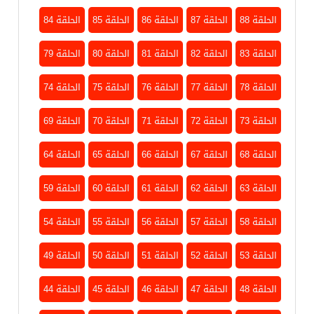
الحلقة 88
الحلقة 87
الحلقة 86
الحلقة 85
الحلقة 84
الحلقة 83
الحلقة 82
الحلقة 81
الحلقة 80
الحلقة 79
الحلقة 78
الحلقة 77
الحلقة 76
الحلقة 75
الحلقة 74
الحلقة 73
الحلقة 72
الحلقة 71
الحلقة 70
الحلقة 69
الحلقة 68
الحلقة 67
الحلقة 66
الحلقة 65
الحلقة 64
الحلقة 63
الحلقة 62
الحلقة 61
الحلقة 60
الحلقة 59
الحلقة 58
الحلقة 57
الحلقة 56
الحلقة 55
الحلقة 54
الحلقة 53
الحلقة 52
الحلقة 51
الحلقة 50
الحلقة 49
الحلقة 48
الحلقة 47
الحلقة 46
الحلقة 45
الحلقة 44