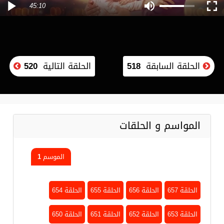
45:10
الحلقة السابقة
518
الحلقة التالية
520
المواسم و الحلقات
الموسم 1
الحلقة 657
الحلقة 656
الحلقة 655
الحلقة 654
الحلقة 653
الحلقة 652
الحلقة 651
الحلقة 650