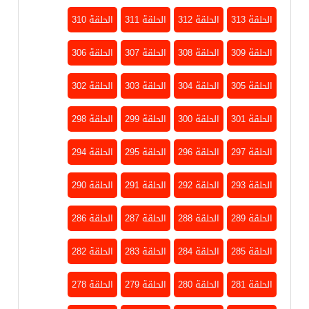
الحلقة 313
الحلقة 312
الحلقة 311
الحلقة 310
الحلقة 309
الحلقة 308
الحلقة 307
الحلقة 306
الحلقة 305
الحلقة 304
الحلقة 303
الحلقة 302
الحلقة 301
الحلقة 300
الحلقة 299
الحلقة 298
الحلقة 297
الحلقة 296
الحلقة 295
الحلقة 294
الحلقة 293
الحلقة 292
الحلقة 291
الحلقة 290
الحلقة 289
الحلقة 288
الحلقة 287
الحلقة 286
الحلقة 285
الحلقة 284
الحلقة 283
الحلقة 282
الحلقة 281
الحلقة 280
الحلقة 279
الحلقة 278