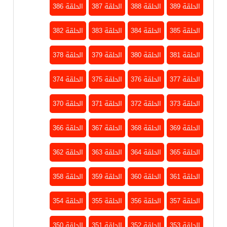
الحلقة 389
الحلقة 388
الحلقة 387
الحلقة 386
الحلقة 385
الحلقة 384
الحلقة 383
الحلقة 382
الحلقة 381
الحلقة 380
الحلقة 379
الحلقة 378
الحلقة 377
الحلقة 376
الحلقة 375
الحلقة 374
الحلقة 373
الحلقة 372
الحلقة 371
الحلقة 370
الحلقة 369
الحلقة 368
الحلقة 367
الحلقة 366
الحلقة 365
الحلقة 364
الحلقة 363
الحلقة 362
الحلقة 361
الحلقة 360
الحلقة 359
الحلقة 358
الحلقة 357
الحلقة 356
الحلقة 355
الحلقة 354
الحلقة 353
الحلقة 352
الحلقة 351
الحلقة 350