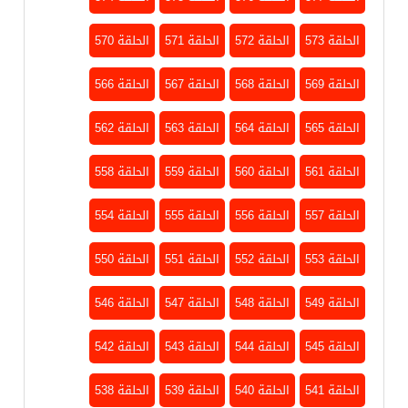
الحلقة 573
الحلقة 572
الحلقة 571
الحلقة 570
الحلقة 569
الحلقة 568
الحلقة 567
الحلقة 566
الحلقة 565
الحلقة 564
الحلقة 563
الحلقة 562
الحلقة 561
الحلقة 560
الحلقة 559
الحلقة 558
الحلقة 557
الحلقة 556
الحلقة 555
الحلقة 554
الحلقة 553
الحلقة 552
الحلقة 551
الحلقة 550
الحلقة 549
الحلقة 548
الحلقة 547
الحلقة 546
الحلقة 545
الحلقة 544
الحلقة 543
الحلقة 542
الحلقة 541
الحلقة 540
الحلقة 539
الحلقة 538