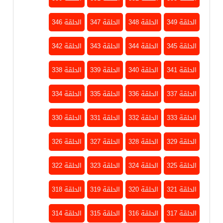
الحلقة 349
الحلقة 348
الحلقة 347
الحلقة 346
الحلقة 345
الحلقة 344
الحلقة 343
الحلقة 342
الحلقة 341
الحلقة 340
الحلقة 339
الحلقة 338
الحلقة 337
الحلقة 336
الحلقة 335
الحلقة 334
الحلقة 333
الحلقة 332
الحلقة 331
الحلقة 330
الحلقة 329
الحلقة 328
الحلقة 327
الحلقة 326
الحلقة 325
الحلقة 324
الحلقة 323
الحلقة 322
الحلقة 321
الحلقة 320
الحلقة 319
الحلقة 318
الحلقة 317
الحلقة 316
الحلقة 315
الحلقة 314