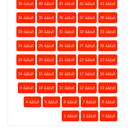
الحلقة 43
الحلقة 42
الحلقة 41
الحلقة 40
الحلقة 39
الحلقة 38
الحلقة 37
الحلقة 36
الحلقة 35
الحلقة 34
الحلقة 33
الحلقة 32
الحلقة 31
الحلقة 30
الحلقة 29
الحلقة 28
الحلقة 27
الحلقة 26
الحلقة 25
الحلقة 24
الحلقة 23
الحلقة 22
الحلقة 21
الحلقة 20
الحلقة 19
الحلقة 18
الحلقة 17
الحلقة 16
الحلقة 15
الحلقة 14
الحلقة 13
الحلقة 12
الحلقة 11
الحلقة 10
الحلقة 9
الحلقة 8
الحلقة 7
الحلقة 6
الحلقة 5
الحلقة 4
الحلقة 3
الحلقة 2
الحلقة 1