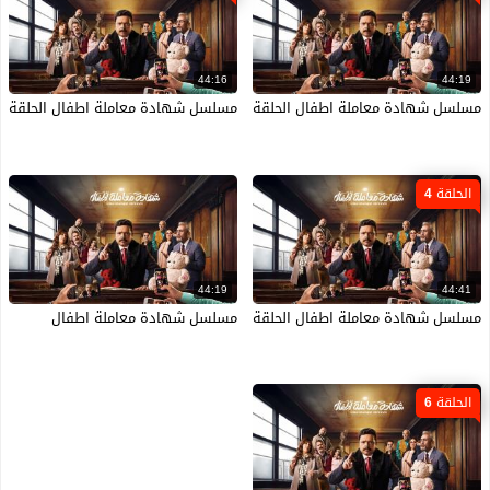
44:16
44:19
مسلسل شهادة معاملة اطفال الحلقة 1 الاولى HD
مسلسل شهادة معاملة اطفال الحلقة 5 الخامسة HD
الحلقة 4
44:19
44:41
مسلسل شهادة معاملة اطفال الحلقة 4 الرابعة HD
مسلسل شهادة معاملة اطفال
الحلقة 6