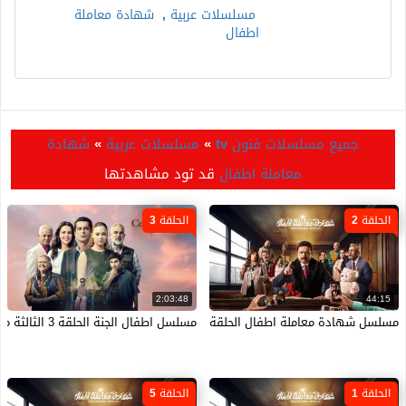
مسلسلات عربية
,
شهادة معاملة
اطفال
جميع مسلسلات فنون tv
»
مسلسلات عربية
»
شهادة
معاملة اطفال
قد تود مشاهدتها
الحلقة 2
الحلقة 3
2:03:48
44:15
مسلسل شهادة معاملة اطفال الحلقة 2 الثانية HD
مسلسل اطفال الجنة الحلقة 3 الثالثة مترجمة HD
الحلقة 1
الحلقة 5