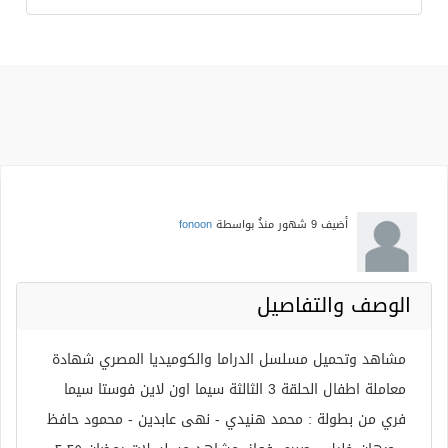
أضيف
9 شهور منذُ
بواسطة
fonoon
الوصف والتفاصيل
مشاهد وتحميل مسلسل الدراما والكوميديا المصري شهادة
معاملة اطفال الحلقة 3 الثالثة سيما اون لاين فوستا سيما
فري من بطولة : محمد هنيدي - نهى عابدين - محمود حافظ