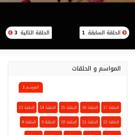
الحلقة السابقة
1
الحلقة التالية
3
المواسم و الحلقات
الموسم 1
الحلقة 17
الحلقة 16
الحلقة 15
الحلقة 14
الحلقة 13
الحلقة 12
الحلقة 11
الحلقة 10
الحلقة 9
الحلقة 8