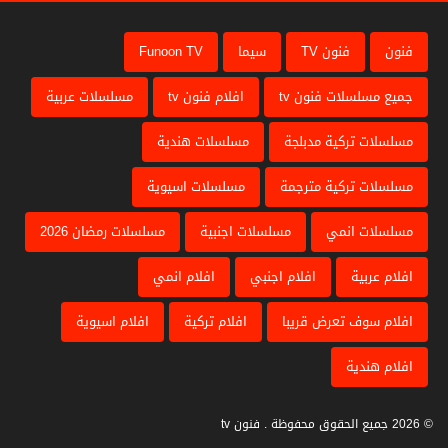
فنون
فنون TV
سيما
Funoon TV
جميع مسلسلات فنون tv
افلام فنون tv
مسلسلات عربية
مسلسلات تركية مدبلجة
مسلسلات هندية
مسلسلات تركية مترجمة
مسلسلات اسيوية
مسلسلات انمي
مسلسلات اجنبية
مسلسلات رمضان 2026
افلام عربية
افلام اجنبي
افلام انمي
افلام سوف تعرض قريبا
افلام تركية
افلام اسيوية
افلام هندية
© 2026 جميع الحقوق محفوظة . فنون tv