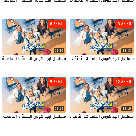
مسلسل ابجد هوس الحلقة 8 الثامنة HD
مسلسل ابجد هوس الحلقة 7 السابعة HD
الحلقة 3
الحلقة 6
38:39
38:43
مسلسل ابجد هوس الحلقة 3 الثالثة HD
مسلسل ابجد هوس الحلقة 6 السادسة HD
الحلقة 12
الحلقة 5
38:14
38:19
مسلسل ابجد هوس الحلقة 12 الثانية عشر HD
مسلسل ابجد هوس الحلقة 5 الخامسة HD