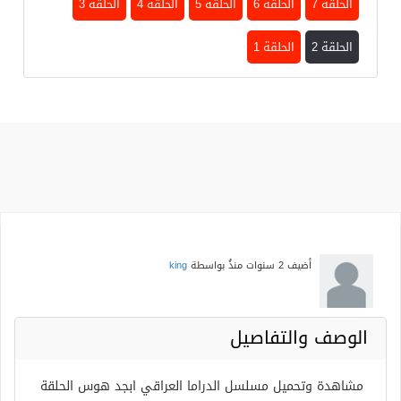
الحلقة 7
الحلقة 6
الحلقة 5
الحلقة 4
الحلقة 3
الحلقة 2
الحلقة 1
أضيف
2 سنوات منذُ
بواسطة
king
الوصف والتفاصيل
مشاهدة وتحميل مسلسل الدراما العراقي ابجد هوس الحلقة