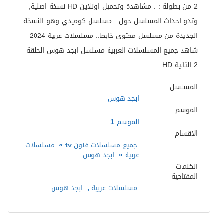
2 من بطولة : . مشاهدة وتحميل اونلاين HD نسخة اصلية,
وتدو احداث المسلسل حول : مسلسل كوميدي وهو النسخة
الجديدة من مسلسل محتوى خابط.. مسلسلات عربية 2024
شاهد جميع المسلسلات العربية مسلسل ابجد هوس الحلقة
2 الثانية HD.
المسلسل
ابجد هوس
الموسم
الموسم 1
الاقسام
جميع مسلسلات فنون tv
»
مسلسلات
عربية
»
ابجد هوس
الكلمات
المفتاحية
مسلسلات عربية
,
ابجد هوس