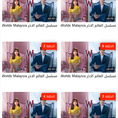
49:50
49:56
مسلسل العالم الاخر W Two Worlds Malaysia الحلقة 9 التاسعة مترجمة HD
مسلسل العالم الاخر W Two Worlds Malaysia الحلقة 7 السابعة مترجمة HD
الحلقة 6
الحلقة 2
49:10
49:45
مسلسل العالم الاخر W Two Worlds Malaysia الحلقة 6 السادسة مترجمة HD
مسلسل العالم الاخر W Two Worlds Malaysia الحلقة 2 الثانية مترجمة HD
الحلقة 3
الحلقة 4