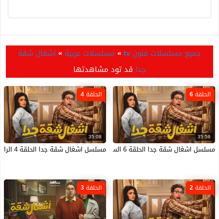
جميع مسلسلات فنون tv
»
مسلسلات عربية
»
اشغال شقة
جدا
قد تود مشاهدتها
الحلقة 6
الحلقة 4
35:08
35:56
مسلسل اشغال شقة جدا الحلقة 6 السادسة HD
مسلسل اشغال شقة جدا الحلقة 4 الرابعة HD
الحلقة 2
الحلقة 3