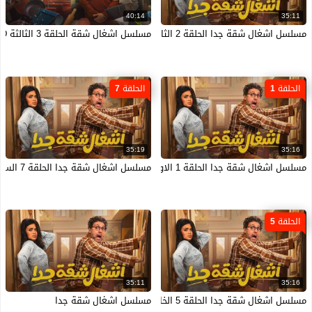
40:14
35:11
مسلسل اشغال شقة جدا الحلقة 2 الثانية HD
مسلسل اشغال شقة الحلقة 3 الثالثة HD
الحلقة 1
الحلقة 7
35:19
35:16
مسلسل اشغال شقة جدا الحلقة 1 الاولى HD
مسلسل اشغال شقة جدا الحلقة 7 السابعة HD
الحلقة 5
35:11
35:16
مسلسل اشغال شقة جدا الحلقة 5 الخامسة HD
مسلسل اشغال شقة جدا