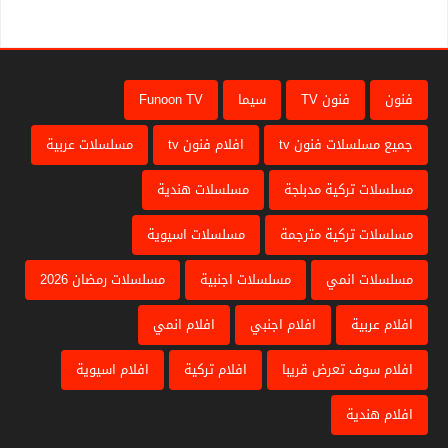
فنون
فنون TV
سيما
Funoon TV
جميع مسلسلات فنون tv
افلام فنون tv
مسلسلات عربية
مسلسلات تركية مدبلجة
مسلسلات هندية
مسلسلات تركية مترجمة
مسلسلات اسيوية
مسلسلات انمي
مسلسلات اجنبية
مسلسلات رمضان 2026
افلام عربية
افلام اجنبي
افلام انمي
افلام سوف تعرض قريبا
افلام تركية
افلام اسيوية
افلام هندية