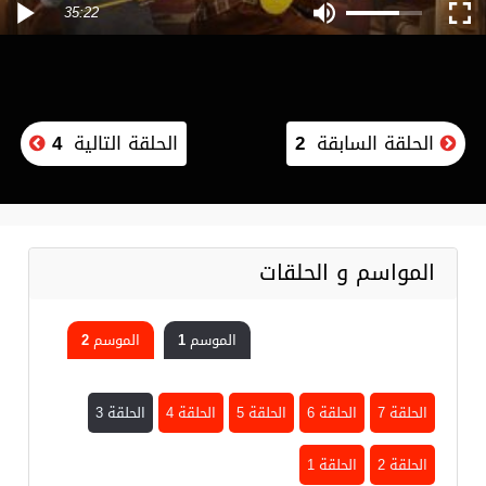
35:22
الحلقة السابقة
2
الحلقة التالية
4
المواسم و الحلقات
الموسم 1
الموسم 2
الحلقة 7
الحلقة 6
الحلقة 5
الحلقة 4
الحلقة 3
الحلقة 2
الحلقة 1