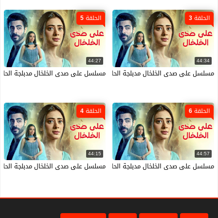
الحلقة 3
الحلقة 5
44:27
44:34
مسلسل على صدى الخلخال مدبلجة الحلقة 3 الثالثة HD
مسلسل على صدى الخلخال مدبلجة الحلقة 5 الخامسة 
الحلقة 6
الحلقة 4
44:15
44:57
مسلسل على صدى الخلخال مدبلجة الحلقة 6 السادسة HD
مسلسل على صدى الخلخال مدبلجة الحلقة 4 الرابعة 