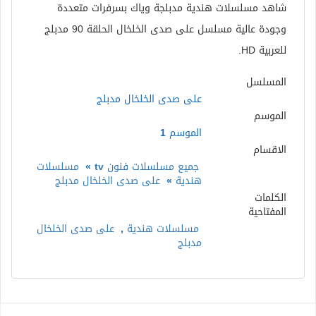
شاهد مسلسلات هندية مدبلجة وياك بسرفرات متعددة
وجودة عالية مسلسل على صدى الخلخال الحلقة 90 مدبلج
للعربية HD.
المسلسل
على صدى الخلخال مدبلج
الموسم
الموسم 1
الاقسام
جميع مسلسلات فنون tv
»
مسلسلات
هندية
»
على صدى الخلخال مدبلج
الكلمات
المفتاحية
مسلسلات هندية
,
على صدى الخلخال
مدبلج