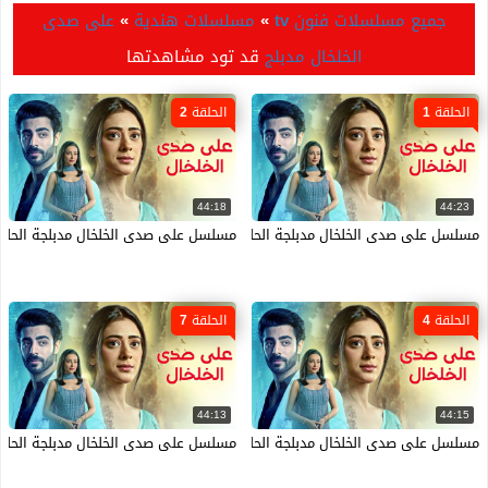
جميع مسلسلات فنون tv
»
مسلسلات هندية
»
على صدى
الخلخال مدبلج
قد تود مشاهدتها
الحلقة 1
الحلقة 2
44:18
44:23
مسلسل على صدى الخلخال مدبلجة الحلقة 1 الاولى HD
مسلسل على صدى الخلخال مدبلجة الحلقة 2 الثانية 
الحلقة 4
الحلقة 7
44:13
44:15
مسلسل على صدى الخلخال مدبلجة الحلقة 4 الرابعة HD
مسلسل على صدى الخلخال مدبلجة الحلقة 7 السابعة 