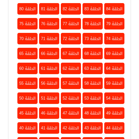
الحلقة 84
الحلقة 83
الحلقة 82
الحلقة 81
الحلقة 80
الحلقة 79
الحلقة 78
الحلقة 77
الحلقة 76
الحلقة 75
الحلقة 74
الحلقة 73
الحلقة 72
الحلقة 71
الحلقة 70
الحلقة 69
الحلقة 68
الحلقة 67
الحلقة 66
الحلقة 65
الحلقة 64
الحلقة 63
الحلقة 62
الحلقة 61
الحلقة 60
الحلقة 59
الحلقة 58
الحلقة 57
الحلقة 56
الحلقة 55
الحلقة 54
الحلقة 53
الحلقة 52
الحلقة 51
الحلقة 50
الحلقة 49
الحلقة 48
الحلقة 47
الحلقة 46
الحلقة 45
الحلقة 44
الحلقة 43
الحلقة 42
الحلقة 41
الحلقة 40