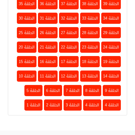
الحلقة 39
الحلقة 38
الحلقة 37
الحلقة 36
الحلقة 35
الحلقة 34
الحلقة 33
الحلقة 32
الحلقة 31
الحلقة 30
الحلقة 29
الحلقة 28
الحلقة 27
الحلقة 26
الحلقة 25
الحلقة 24
الحلقة 23
الحلقة 22
الحلقة 21
الحلقة 20
الحلقة 19
الحلقة 18
الحلقة 17
الحلقة 16
الحلقة 15
الحلقة 14
الحلقة 13
الحلقة 12
الحلقة 11
الحلقة 10
الحلقة 9
الحلقة 8
الحلقة 7
الحلقة 6
الحلقة 5
الحلقة 4
الحلقة 4
الحلقة 3
الحلقة 2
الحلقة 1