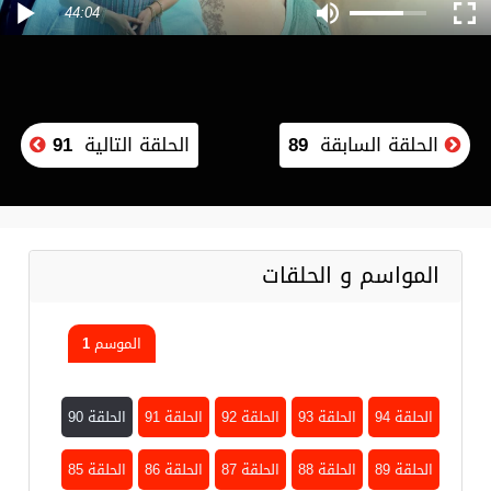
44:04
الحلقة السابقة
89
الحلقة التالية
91
المواسم و الحلقات
الموسم 1
الحلقة 94
الحلقة 93
الحلقة 92
الحلقة 91
الحلقة 90
الحلقة 89
الحلقة 88
الحلقة 87
الحلقة 86
الحلقة 85