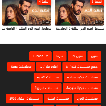
الحلقة 6
الحلقة 4
42:02
42:30
مسلسل زهور الدم الحلقة 6 السادسة مدبلجة قصة عشق
مسلسل زهور الدم الحلقة 4 الرابعة مدبلجة HD
فنون
فنون TV
سيما
Funoon TV
جميع مسلسلات فنون tv
افلام فنون tv
مسلسلات عربية
مسلسلات تركية مدبلجة
مسلسلات هندية
مسلسلات تركية مترجمة
مسلسلات اسيوية
مسلسلات انمي
مسلسلات اجنبية
مسلسلات رمضان 2026