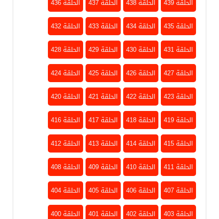
الحلقة 439
الحلقة 438
الحلقة 437
الحلقة 436
الحلقة 435
الحلقة 434
الحلقة 433
الحلقة 432
الحلقة 431
الحلقة 430
الحلقة 429
الحلقة 428
الحلقة 427
الحلقة 426
الحلقة 425
الحلقة 424
الحلقة 423
الحلقة 422
الحلقة 421
الحلقة 420
الحلقة 419
الحلقة 418
الحلقة 417
الحلقة 416
الحلقة 415
الحلقة 414
الحلقة 413
الحلقة 412
الحلقة 411
الحلقة 410
الحلقة 409
الحلقة 408
الحلقة 407
الحلقة 406
الحلقة 405
الحلقة 404
الحلقة 403
الحلقة 402
الحلقة 401
الحلقة 400