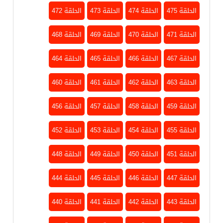
الحلقة 475
الحلقة 474
الحلقة 473
الحلقة 472
الحلقة 471
الحلقة 470
الحلقة 469
الحلقة 468
الحلقة 467
الحلقة 466
الحلقة 465
الحلقة 464
الحلقة 463
الحلقة 462
الحلقة 461
الحلقة 460
الحلقة 459
الحلقة 458
الحلقة 457
الحلقة 456
الحلقة 455
الحلقة 454
الحلقة 453
الحلقة 452
الحلقة 451
الحلقة 450
الحلقة 449
الحلقة 448
الحلقة 447
الحلقة 446
الحلقة 445
الحلقة 444
الحلقة 443
الحلقة 442
الحلقة 441
الحلقة 440