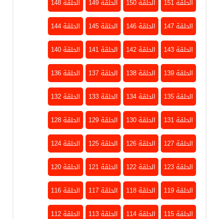
الحلقة 151
الحلقة 150
الحلقة 149
الحلقة 148
الحلقة 147
الحلقة 146
الحلقة 145
الحلقة 144
الحلقة 143
الحلقة 142
الحلقة 141
الحلقة 140
الحلقة 139
الحلقة 138
الحلقة 137
الحلقة 136
الحلقة 135
الحلقة 134
الحلقة 133
الحلقة 132
الحلقة 131
الحلقة 130
الحلقة 129
الحلقة 128
الحلقة 127
الحلقة 126
الحلقة 125
الحلقة 124
الحلقة 123
الحلقة 122
الحلقة 121
الحلقة 120
الحلقة 119
الحلقة 118
الحلقة 117
الحلقة 116
الحلقة 115
الحلقة 114
الحلقة 113
الحلقة 112