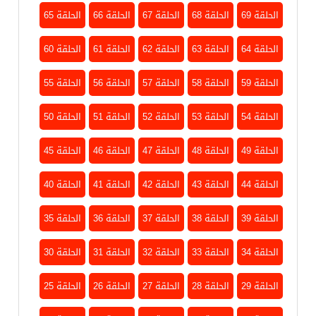
الحلقة 69
الحلقة 68
الحلقة 67
الحلقة 66
الحلقة 65
الحلقة 64
الحلقة 63
الحلقة 62
الحلقة 61
الحلقة 60
الحلقة 59
الحلقة 58
الحلقة 57
الحلقة 56
الحلقة 55
الحلقة 54
الحلقة 53
الحلقة 52
الحلقة 51
الحلقة 50
الحلقة 49
الحلقة 48
الحلقة 47
الحلقة 46
الحلقة 45
الحلقة 44
الحلقة 43
الحلقة 42
الحلقة 41
الحلقة 40
الحلقة 39
الحلقة 38
الحلقة 37
الحلقة 36
الحلقة 35
الحلقة 34
الحلقة 33
الحلقة 32
الحلقة 31
الحلقة 30
الحلقة 29
الحلقة 28
الحلقة 27
الحلقة 26
الحلقة 25