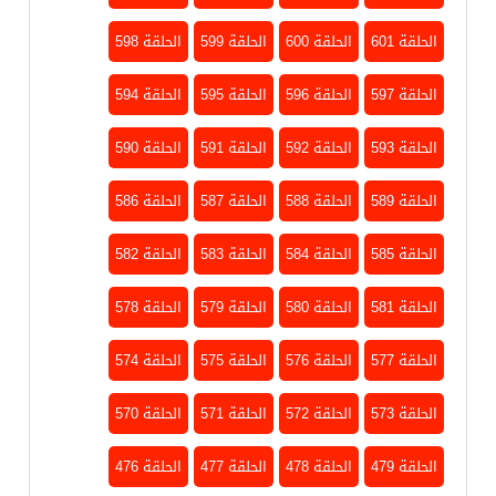
الحلقة 601
الحلقة 600
الحلقة 599
الحلقة 598
الحلقة 597
الحلقة 596
الحلقة 595
الحلقة 594
الحلقة 593
الحلقة 592
الحلقة 591
الحلقة 590
الحلقة 589
الحلقة 588
الحلقة 587
الحلقة 586
الحلقة 585
الحلقة 584
الحلقة 583
الحلقة 582
الحلقة 581
الحلقة 580
الحلقة 579
الحلقة 578
الحلقة 577
الحلقة 576
الحلقة 575
الحلقة 574
الحلقة 573
الحلقة 572
الحلقة 571
الحلقة 570
الحلقة 479
الحلقة 478
الحلقة 477
الحلقة 476