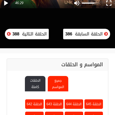
46:29
الحلقة السابقة
386
الحلقة التالية
388
المواسم و الحلقات
جميع
الحلقات
المواسم
كاملة
الحلقة 645
الحلقة 644
الحلقة 643
الحلقة 642