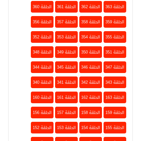
الحلقة 363
الحلقة 362
الحلقة 361
الحلقة 360
الحلقة 359
الحلقة 358
الحلقة 357
الحلقة 356
الحلقة 355
الحلقة 354
الحلقة 353
الحلقة 352
الحلقة 351
الحلقة 350
الحلقة 349
الحلقة 348
الحلقة 347
الحلقة 346
الحلقة 345
الحلقة 344
الحلقة 343
الحلقة 342
الحلقة 341
الحلقة 340
الحلقة 163
الحلقة 162
الحلقة 161
الحلقة 160
الحلقة 159
الحلقة 158
الحلقة 157
الحلقة 156
الحلقة 155
الحلقة 154
الحلقة 153
الحلقة 152