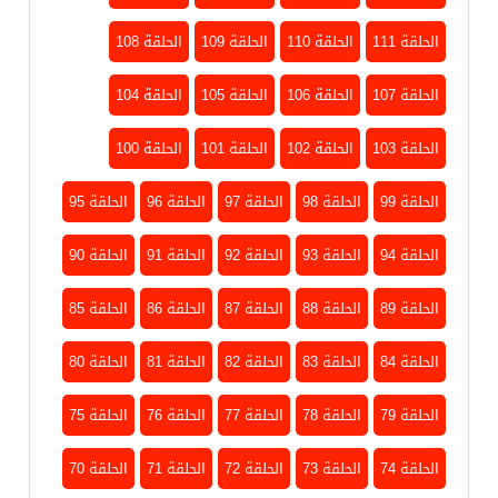
الحلقة 111
الحلقة 110
الحلقة 109
الحلقة 108
الحلقة 107
الحلقة 106
الحلقة 105
الحلقة 104
الحلقة 103
الحلقة 102
الحلقة 101
الحلقة 100
الحلقة 99
الحلقة 98
الحلقة 97
الحلقة 96
الحلقة 95
الحلقة 94
الحلقة 93
الحلقة 92
الحلقة 91
الحلقة 90
الحلقة 89
الحلقة 88
الحلقة 87
الحلقة 86
الحلقة 85
الحلقة 84
الحلقة 83
الحلقة 82
الحلقة 81
الحلقة 80
الحلقة 79
الحلقة 78
الحلقة 77
الحلقة 76
الحلقة 75
الحلقة 74
الحلقة 73
الحلقة 72
الحلقة 71
الحلقة 70