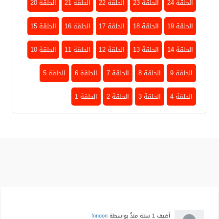
الحلقة 24
الحلقة 23
الحلقة 22
الحلقة 21
الحلقة 20
الحلقة 19
الحلقة 18
الحلقة 17
الحلقة 16
الحلقة 15
الحلقة 14
الحلقة 13
الحلقة 12
الحلقة 11
الحلقة 10
الحلقة 9
الحلقة 8
الحلقة 7
الحلقة 6
الحلقة 5
الحلقة 4
الحلقة 3
الحلقة 2
الحلقة 1
أضيف
1 سنة منذُ
بواسطة
fonoon