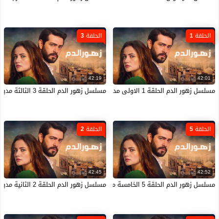
الحلقة 1
الحلقة 3
42:19
42:01
مسلسل زهور الدم الحلقة 1 الاولى مدبلجة HD
مسلسل زهور الدم الحلقة 3 الثالثة مدبلجة HD
الحلقة 5
الحلقة 2
42:45
42:52
مسلسل زهور الدم الحلقة 5 الخامسة مدبلجة HD
مسلسل زهور الدم الحلقة 2 الثانية مدبلجة HD