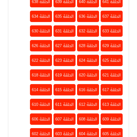
الحلقة 641
الحلقة 640
الحلقة 639
الحلقة 638
الحلقة 637
الحلقة 636
الحلقة 635
الحلقة 634
الحلقة 633
الحلقة 632
الحلقة 631
الحلقة 630
الحلقة 629
الحلقة 628
الحلقة 627
الحلقة 626
الحلقة 625
الحلقة 624
الحلقة 623
الحلقة 622
الحلقة 621
الحلقة 620
الحلقة 619
الحلقة 618
الحلقة 617
الحلقة 616
الحلقة 615
الحلقة 614
الحلقة 613
الحلقة 612
الحلقة 611
الحلقة 610
الحلقة 609
الحلقة 608
الحلقة 607
الحلقة 606
الحلقة 605
الحلقة 604
الحلقة 603
الحلقة 602