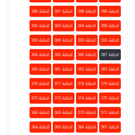
الحلقة 399
الحلقة 398
الحلقة 397
الحلقة 396
الحلقة 395
الحلقة 394
الحلقة 393
الحلقة 392
الحلقة 391
الحلقة 390
الحلقة 389
الحلقة 388
الحلقة 387
الحلقة 386
الحلقة 385
الحلقة 384
الحلقة 383
الحلقة 382
الحلقة 381
الحلقة 380
الحلقة 379
الحلقة 378
الحلقة 377
الحلقة 376
الحلقة 375
الحلقة 374
الحلقة 373
الحلقة 372
الحلقة 371
الحلقة 370
الحلقة 369
الحلقة 368
الحلقة 367
الحلقة 366
الحلقة 365
الحلقة 364