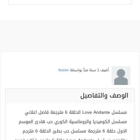
أضيف
1 سنة منذُ
بواسطة
fonoon
الوصف والتفاصيل
مسلسل Love Andante الحلقة 6 مترجمة فاصل اعلاني
مسلسل الكوميديا والرومانسية الكوري حب هادئ الموسم
الاول حلقة 6 مترجمة مسلسل حب بطئ الحلقة 6 مترجم