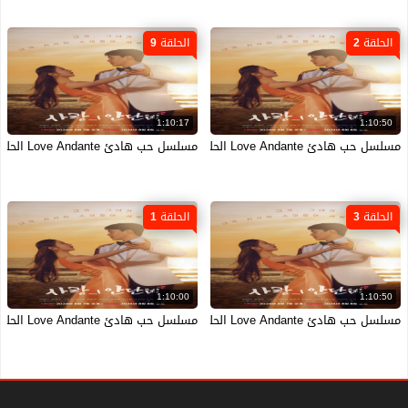
الحلقة 2
الحلقة 9
1:10:17
1:10:50
مسلسل حب هادئ Love Andante الحلقة 2 الثانية مترجمة
مسلسل حب هادئ Love Andante الحلقة 9 التاسعة مترجمة
الحلقة 3
الحلقة 1
1:10:00
1:10:50
مسلسل حب هادئ Love Andante الحلقة 3 الثالثة مترجمة
مسلسل حب هادئ Love Andante الحلقة 1 الاولى مترجمة