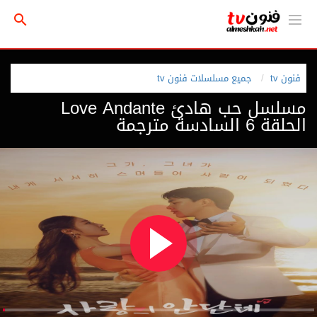
فنون tv
جميع مسلسلات فنون tv
مسلسل حب هادئ Love Andante
الحلقة 6 السادسة مترجمة