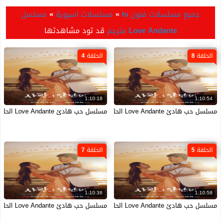
جميع مسلسلات فنون tv
»
مسلسلات اسيوية
»
مسلسل
Love Andante مترجم
قد تود مشاهدتها
الحلقة 8
الحلقة 4
1:10:18
1:10:54
مسلسل حب هادئ Love Andante الحلقة 8 الثامنة مترجمة
مسلسل حب هادئ Love Andante الحلقة 4 الرابعة مترجمة
الحلقة 5
الحلقة 7
1:10:36
1:10:58
مسلسل حب هادئ Love Andante الحلقة 5 الخامسة مترجمة
مسلسل حب هادئ Love Andante الحلقة 7 السابعة مترجمة