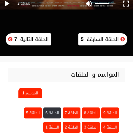
1:10:55
الحلقة السابقة
5
الحلقة التالية
7
المواسم و الحلقات
الموسم 1
الحلقة 9
الحلقة 8
الحلقة 7
الحلقة 6
الحلقة 5
الحلقة 4
الحلقة 3
الحلقة 2
الحلقة 1