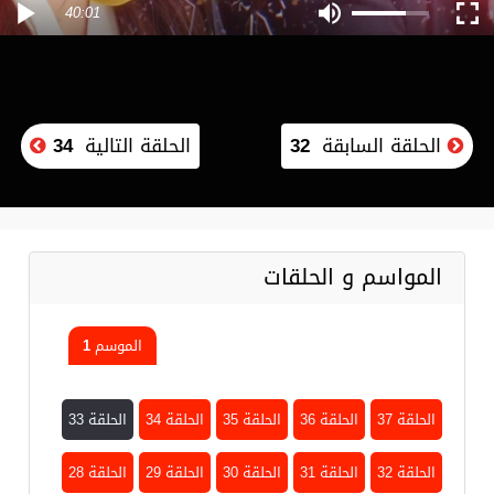
40:01
الحلقة السابقة
32
الحلقة التالية
34
المواسم و الحلقات
الموسم 1
الحلقة 37
الحلقة 36
الحلقة 35
الحلقة 34
الحلقة 33
الحلقة 32
الحلقة 31
الحلقة 30
الحلقة 29
الحلقة 28