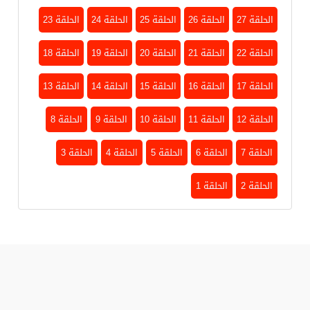
الحلقة 27
الحلقة 26
الحلقة 25
الحلقة 24
الحلقة 23
الحلقة 22
الحلقة 21
الحلقة 20
الحلقة 19
الحلقة 18
الحلقة 17
الحلقة 16
الحلقة 15
الحلقة 14
الحلقة 13
الحلقة 12
الحلقة 11
الحلقة 10
الحلقة 9
الحلقة 8
الحلقة 7
الحلقة 6
الحلقة 5
الحلقة 4
الحلقة 3
الحلقة 2
الحلقة 1