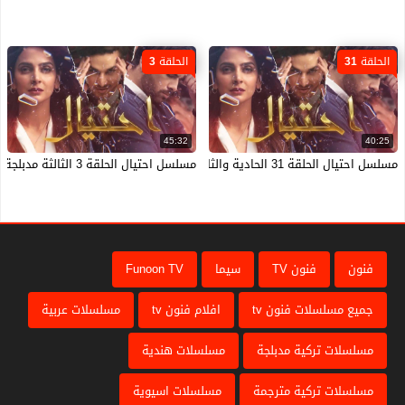
الحلقة 31
الحلقة 3
45:32
40:25
مسلسل احتيال الحلقة 31 الحادية والثلاثون مدبلجة HD
مسلسل احتيال الحلقة 3 الثالثة مدبلجة HD
فنون
فنون TV
سيما
Funoon TV
جميع مسلسلات فنون tv
افلام فنون tv
مسلسلات عربية
مسلسلات تركية مدبلجة
مسلسلات هندية
مسلسلات تركية مترجمة
مسلسلات اسيوية