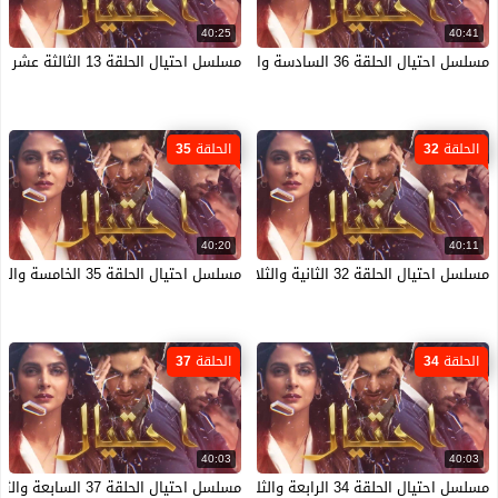
40:25
40:41
مسلسل احتيال الحلقة 36 السادسة والثلاثون مدبلجة HD
مسلسل احتيال الحلقة 13 الثالثة عشر مدبلجة HD
الحلقة 32
الحلقة 35
40:20
40:11
مسلسل احتيال الحلقة 32 الثانية والثلاثون مدبلجة HD
مسلسل احتيال الحلقة 35 الخامسة والثلاثون مدبلجة HD
الحلقة 34
الحلقة 37
40:03
40:03
مسلسل احتيال الحلقة 34 الرابعة والثلاثون مدبلجة HD
مسلسل احتيال الحلقة 37 السابعة والثلاثون مدبلجة HD