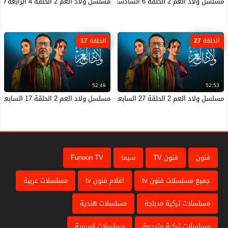
مسلسل ولاد العم 2 الحلقة 6 السادسة HD
مسلسل ولاد العم 2 الحلقة 4 الرابعة HD
الحلقة 27
الحلقة 17
52:49
52:53
مسلسل ولاد العم 2 الحلقة 27 السابعة والعشرون HD
مسلسل ولاد العم 2 الحلقة 17 السابعة عشر HD
فنون
فنون TV
سيما
Funoon TV
جميع مسلسلات فنون tv
افلام فنون tv
مسلسلات عربية
مسلسلات تركية مدبلجة
مسلسلات هندية
مسلسلات تركية مترجمة
مسلسلات اسيوية