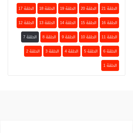
الحلقة 21
الحلقة 20
الحلقة 19
الحلقة 18
الحلقة 17
الحلقة 16
الحلقة 15
الحلقة 14
الحلقة 13
الحلقة 12
الحلقة 11
الحلقة 10
الحلقة 9
الحلقة 8
الحلقة 7
الحلقة 6
الحلقة 5
الحلقة 4
الحلقة 3
الحلقة 2
الحلقة 1