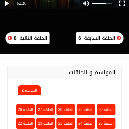
52:10
الحلقة السابقة
6
الحلقة التالية
8
المواسم و الحلقات
الموسم 2
الحلقة 30
الحلقة 29
الحلقة 28
الحلقة 27
الحلقة 26
الحلقة 25
الحلقة 24
الحلقة 23
الحلقة 23
الحلقة 22