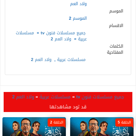
ولاد العم
الموسم
الموسم 2
الاقسام
جميع مسلسلات فنون tv
»
مسلسلات
عربية
»
ولاد العم 2
الكلمات
المفتاحية
مسلسلات عربية
,
ولاد العم 2
جميع مسلسلات فنون tv
»
مسلسلات عربية
»
ولاد العم 2
قد تود مشاهدتها
الحلقة 5
الحلقة 2