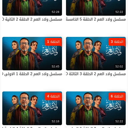
52:28
52:22
مسلسل ولاد العم 2 الحلقة 5 الخامسة HD
مسلسل ولاد العم 2 الحلقة 2 الثانية HD
الحلقة 3
الحلقة 1
52:45
52:02
مسلسل ولاد العم 2 الحلقة 3 الثالثة HD
مسلسل ولاد العم 2 الحلقة 1 الاولى HD
الحلقة 6
الحلقة 4
52:16
52:22